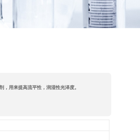
剂，用来提高流平性，润湿性光泽度。