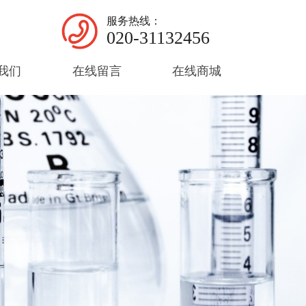
服务热线：
020-31132456
我们
在线留言
在线商城