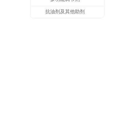
抗油剂及其他助剂