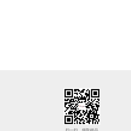
扫一扫，领取样品