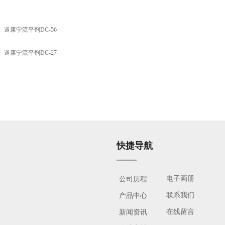
：
道康宁流平剂DC-56
：
道康宁流平剂DC-27
快捷导航
——
电子画册
公司历程
联系我们
产品中心
在线留言
新闻资讯