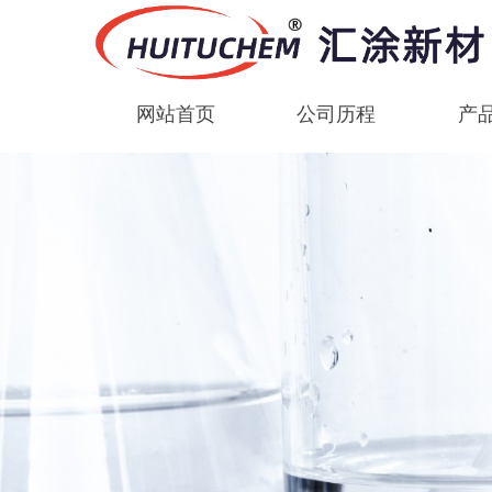
网站首页
公司历程
产