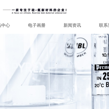
品中心
电子画册
新闻资讯
联系